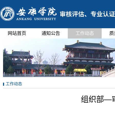
网站首页
通知公告
工作动态
质
工作动态
组织部—