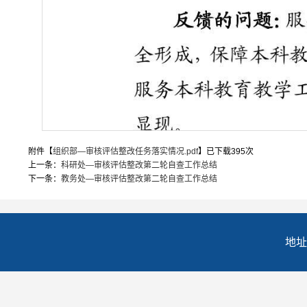
附件【
组织部—审核评估整改任务落实情况.pdf
】已下载
395
次
上一条：
科研处—审核评估整改第二轮自查工作总结
下一条：
教务处—审核评估整改第二轮自查工作总结
地址